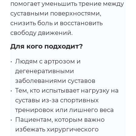
помогает уменьшить трение между
суставными поверхностями,
снизить боль и восстановить
свободу движений.
Для кого подходит?
Людям с артрозом и
дегенеративными
заболеваниями суставов
Тем, кто испытывает нагрузку на
суставы из-за спортивных
тренировок или лишнего веса
Пациентам, которым важно
избежать хирургического