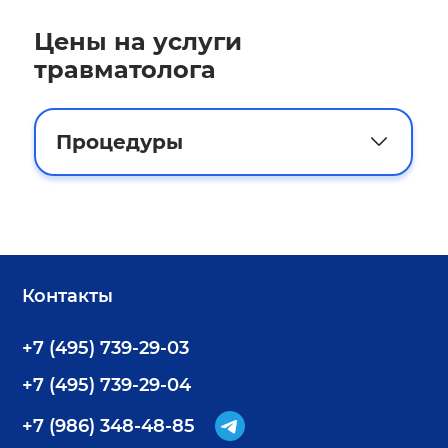
Цены на услуги
травматолога
Процедуры
Контакты
+7 (495) 739-29-03
+7 (495) 739-29-04
+7 (986) 348-48-85