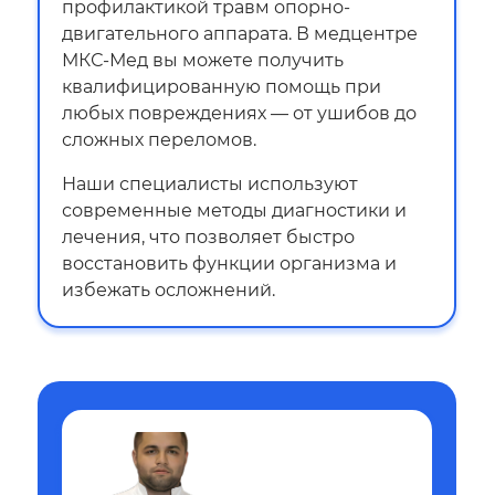
профилактикой травм опорно-
двигательного аппарата. В медцентре
МКС-Мед вы можете получить
квалифицированную помощь при
любых повреждениях — от ушибов до
сложных переломов.
Наши специалисты используют
современные методы диагностики и
лечения, что позволяет быстро
восстановить функции организма и
избежать осложнений.