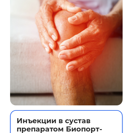
Инъекции в сустав
препаратом Биопорт-