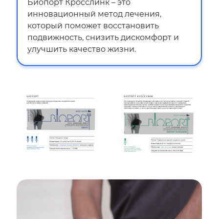
Биопорт Кросслинк – это
инновационный метод лечения,
который поможет восстановить
подвижность, снизить дискомфорт и
улучшить качество жизни.