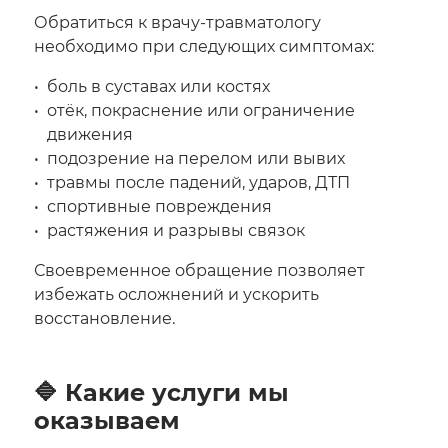
Обратиться к врачу-травматологу
необходимо при следующих симптомах:
боль в суставах или костях
отёк, покраснение или ограничение
движения
подозрение на перелом или вывих
травмы после падений, ударов, ДТП
спортивные повреждения
растяжения и разрывы связок
Своевременное обращение позволяет
избежать осложнений и ускорить
восстановление.
🔷 Какие услуги мы
оказываем