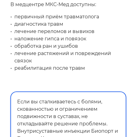
В медцентре МКС-Мед доступны:
первичный приём травматолога
диагностика травм
лечение переломов и вывихов
наложение гипса и повязок
обработка ран и ушибов
лечение растяжений и повреждений
связок
реабилитация после травм
Если вы сталкиваетесь с болями,
скованностью и ограничением
подвижности в суставах, не
откладывайте решение проблемы.
Внутрисуставные инъекции Биопорт и