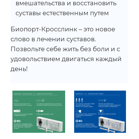
вмешательства и восстановить
суставы естественным путем
Биопорт-Кросслинк – это новое
слово в лечении суставов.
Позвольте себе жить без боли и с
удовольствием двигаться каждый
день!