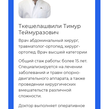
Ткешелашвили Тимур
Теймуразович
Врач абдоминальный хирург,
травматолог-ортопед, хирург-
ортопед. Врач высшей категории
Общий стаж работы: более 15 лет.
Специализируется на лечении
заболеваний и травм опорно-
двигательного аппарата, а также
проведении хирургических
вмешательств различной
сложности.
Доктор выполняет оперативное