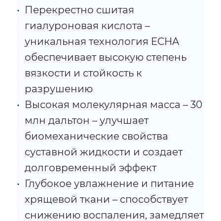
Перекрестно сшитая
гиалуроновая кислота –
уникальная технология ECHA
обеспечивает высокую степень
вязкости и стойкость к
разрушению
Высокая молекулярная масса – 30
млн дальтон – улучшает
биомеханические свойства
суставной жидкости и создает
долговременный эффект
Глубокое увлажнение и питание
хрящевой ткани – способствует
снижению воспаления, замедляет