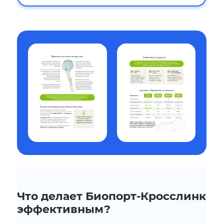
Что делает Биопорт-Кросслинк
эффективным?