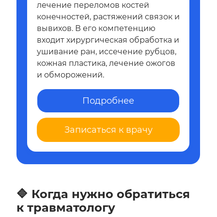
лечение переломов костей
конечностей, растяжений связок и
вывихов. В его компетенцию
входит хирургическая обработка и
ушивание ран, иссечение рубцов,
кожная пластика, лечение ожогов
и обморожений.
Подробнее
Записаться к врачу
🔷 Когда нужно обратиться
к травматологу