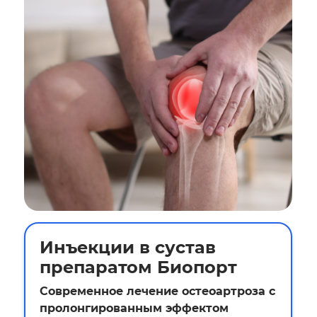
Инъекции в сустав
препаратом Биопорт
Современное лечение остеоартроза с
пролонгированным эффектом