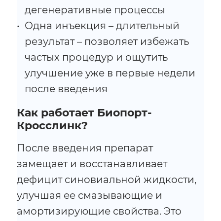
дегенеративные процессы
Одна инъекция – длительный
результат – позволяет избежать
частых процедур и ощутить
улучшение уже в первые недели
после введения
Как работает Биопорт-
Кросслинк?
После введения препарат
замещает и восстанавливает
дефицит синовиальной жидкости,
улучшая ее смазывающие и
амортизирующие свойства. Это