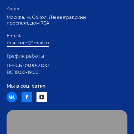
Адрес:
Москва, м. Сокол, Ленинградский
проспект, дом 75А
E-mail:
mkc-med@mail.ru
График работы
ПН-СБ 09:00-21:00
ВС 10:00-19:00
Мы в соц. сетях