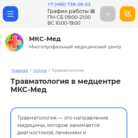
+7 (495) 739-29-03
График работы 📅
ПН-СБ 09:00-21:00
ВС 10:00-19:00
МКС-Мед
Многопрофильный медицинский центр
Главная
/
Услуги
/
Травматология
Травматология в медцентре
МКС-Мед
Травматология — это направление
медицины, которое занимается
диагностикой, лечением и