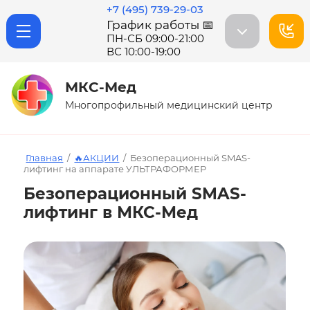
+7 (495) 739-29-03
График работы 📅
ПН-СБ 09:00-21:00
ВС 10:00-19:00
МКС-Мед
Многопрофильный медицинский центр
Главная
/
🔥АКЦИИ
/
Безоперационный SMAS-
лифтинг на аппарате УЛЬТРАФОРМЕР
Безоперационный SMAS-
лифтинг в МКС-Мед