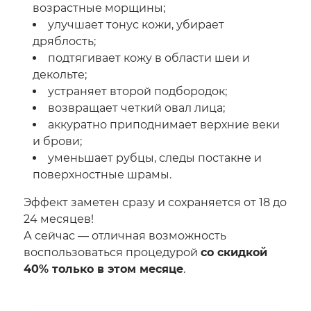
возрастные морщины;
улучшает тонус кожи, убирает
дряблость;
подтягивает кожу в области шеи и
декольте;
устраняет второй подбородок;
возвращает четкий овал лица;
аккуратно приподнимает верхние веки
и брови;
уменьшает рубцы, следы постакне и
поверхностные шрамы.
Эффект заметен сразу и сохраняется от 18 до
24 месяцев!
А сейчас — отличная возможность
воспользоваться процедурой
со скидкой
40% только в этом месяце
.