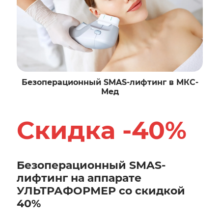
Безоперационный SMAS-лифтинг в МКС-
Мед
Скидка -40%
Безоперационный SMAS-
лифтинг на аппарате
УЛЬТРАФОРМЕР со скидкой
40%