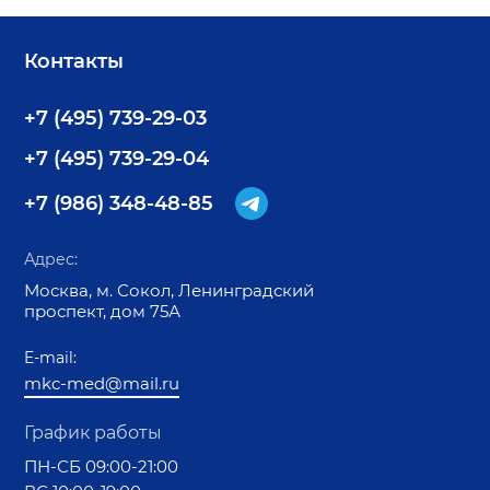
Контакты
+7 (495) 739-29-03
+7 (495) 739-29-04
+7 (986) 348-48-85
Адрес:
Москва, м. Сокол, Ленинградский
проспект, дом 75А
E-mail:
mkc-med@mail.ru
График работы
ПН-СБ 09:00-21:00