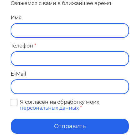
Свяжемся с вами в ближайшее время
Имя
Телефон
*
E-Mail
Я согласен на обработку моих
персональных данных
*
Отправить