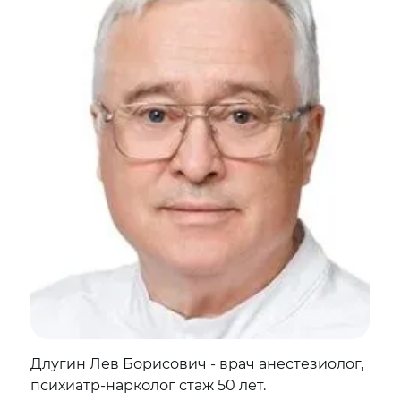
Длугин Лев Борисович - врач анестезиолог,
психиатр-нарколог стаж 50 лет.