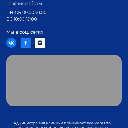
График работы
ПН-СБ 09:00-21:00
ВС 10:00-19:00
Мы в соц. сетях
Администрация клиники принимает все меры по
своевременному обновлению размещенного на