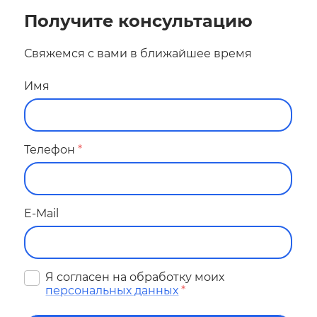
Получитe консультацию
Свяжемся с вами в ближайшее время
Имя
Телефон
*
E-Mail
Я согласен на обработку моих
персональных данных
*