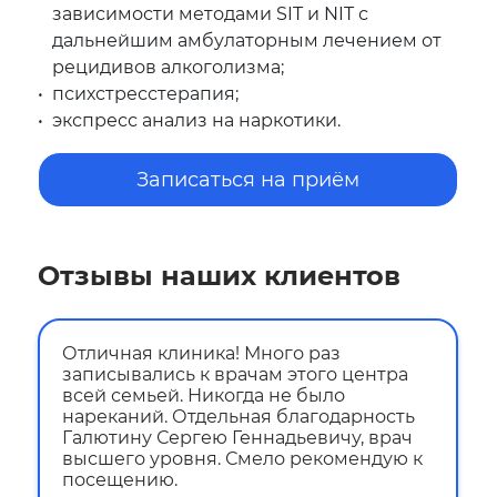
зависимости методами SIT и NIT с
дальнейшим амбулаторным лечением от
рецидивов алкоголизма;
психстресстерапия;
экспресс анализ на наркотики.
Записаться на приём
Отзывы наших клиентов
Отличная клиника! Много раз
записывались к врачам этого центра
всей семьей. Никогда не было
нареканий. Отдельная благодарность
Галютину Сергею Геннадьевичу, врач
высшего уровня. Смело рекомендую к
посещению.