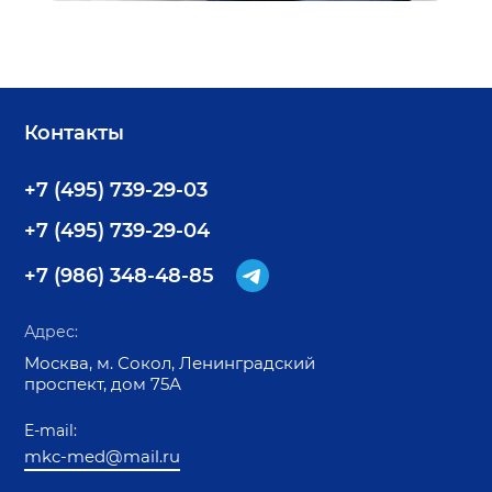
Контакты
+7 (495) 739-29-03
+7 (495) 739-29-04
+7 (986) 348-48-85
Адрес:
Москва, м. Сокол, Ленинградский
проспект, дом 75А
E-mail:
mkc-med@mail.ru