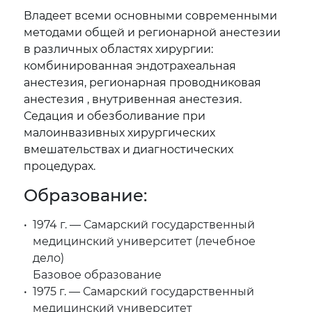
Владеет всеми основными современными
методами общей и регионарной анестезии
в различных областях хирургии:
комбинированная эндотрахеальная
анестезия, регионарная проводниковая
анестезия , внутривенная анестезия.
Седация и обезболивание при
малоинвазивных хирургических
вмешательствах и диагностических
процедурах.
Образование:
1974 г. — Самарский государственный
медицинский университет (лечебное
дело)
Базовое образование
1975 г. — Самарский государственный
медицинский университет