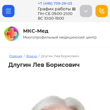
+7 (495) 739-29-03
График работы 📅
ПН-СБ 09:00-21:00
ВС 10:00-19:00
МКС-Мед
Многопрофильный медицинский центр
Главная
/
Врачи
/
Длугин Лев Борисович
Длугин Лев Борисович