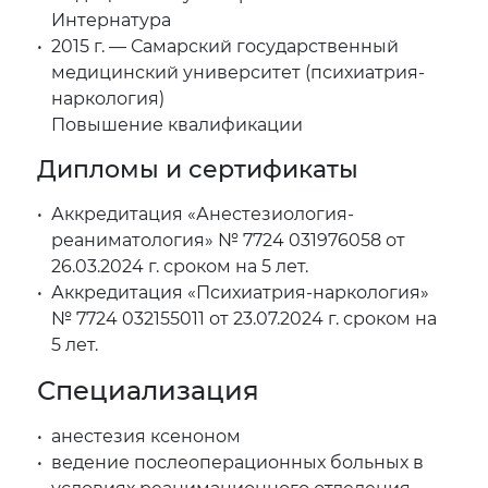
Интернатура
2015 г. — Самарский государственный
медицинский университет (психиатрия-
наркология)
Повышение квалификации
Дипломы и сертификаты
Аккредитация «Анестезиология-
реаниматология» № 7724 031976058 от
26.03.2024 г. сроком на 5 лет.
Аккредитация «Психиатрия-наркология»
№ 7724 032155011 от 23.07.2024 г. сроком на
5 лет.
Специализация
анестезия ксеноном
ведение послеоперационных больных в