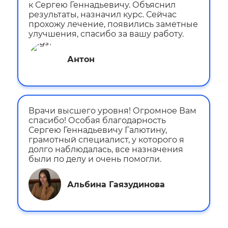
к Сергею Геннадьевичу. Объяснил
результаты, назначил курс. Сейчас
прохожу лечение, появились заметные
улучшения, спасибо за вашу работу.
Антон
Врачи высшего уровня! Огромное Вам
спасибо! Особая благодарность
Сергею Геннадьевичу Галютину,
грамотный специалист, у которого я
долго наблюдалась, все назначения
были по делу и очень помогли.
Альбина Гаязудинова