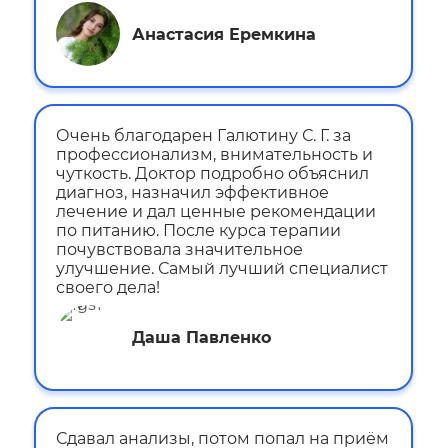
Анастасия Еремкина
Очень благодарен Галютину С. Г. за
профессионализм, внимательность и
чуткость. Доктор подробно объяснил
диагноз, назначил эффективное
лечение и дал ценные рекомендации
по питанию. После курса терапии
почувствовала значительное
улучшение. Самый лучший специалист
своего дела!
Даша Павленко
Сдавал анализы, потом попал на приём