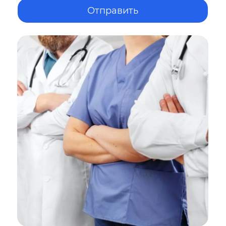
Отправить